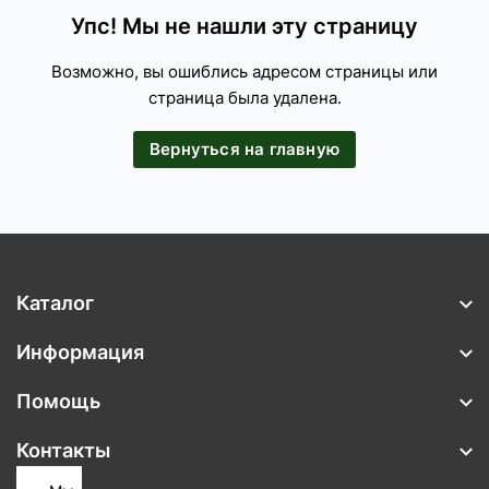
Упс! Мы не нашли эту страницу
Возможно, вы ошиблись адресом страницы или
страница была удалена.
Вернуться на главную
Каталог
Информация
Помощь
Контакты