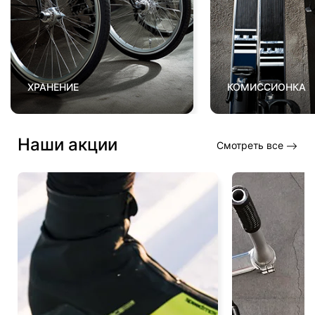
ХРАНЕНИЕ
КОМИССИОНКА
Наши акции
Смотреть все