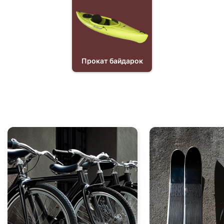
Прокат байдарок