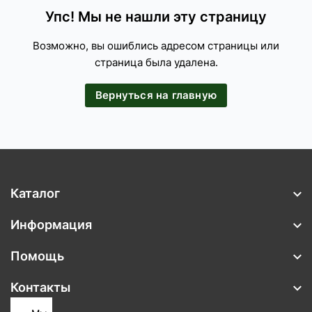
Упс! Мы не нашли эту страницу
Возможно, вы ошиблись адресом страницы или
страница была удалена.
Вернуться на главную
Каталог
Информация
Помощь
Контакты