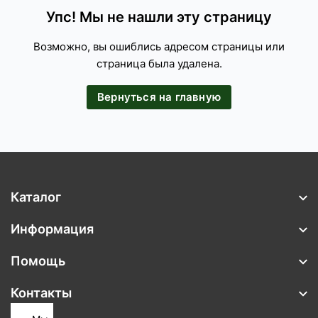
Упс! Мы не нашли эту страницу
Возможно, вы ошиблись адресом страницы или
страница была удалена.
Вернуться на главную
Каталог
Информация
Помощь
Контакты