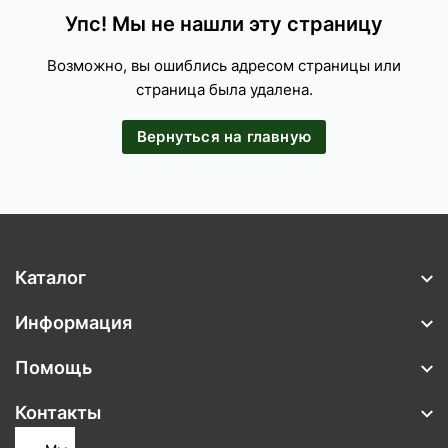
Упс! Мы не нашли эту страницу
Возможно, вы ошиблись адресом страницы или
страница была удалена.
Вернуться на главную
Каталог
Информация
Помощь
Контакты