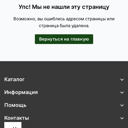
Упс! Мы не нашли эту страницу
Возможно, вы ошиблись адресом страницы или
страница была удалена.
Вернуться на главную
Каталог
Информация
Помощь
Контакты