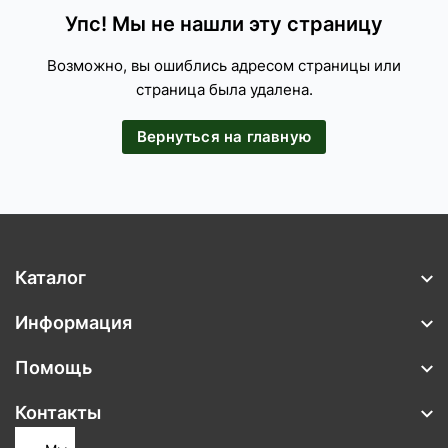
Упс! Мы не нашли эту страницу
Возможно, вы ошиблись адресом страницы или
страница была удалена.
Вернуться на главную
Каталог
Информация
Помощь
Контакты