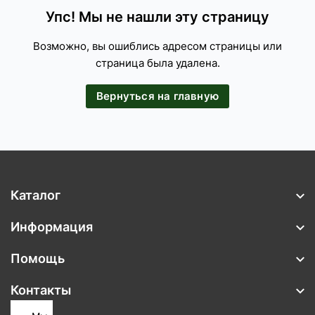
Упс! Мы не нашли эту страницу
Возможно, вы ошиблись адресом страницы или
страница была удалена.
Вернуться на главную
Каталог
Информация
Помощь
Контакты