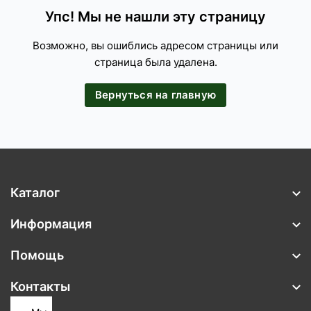
Упс! Мы не нашли эту страницу
Возможно, вы ошиблись адресом страницы или
страница была удалена.
Вернуться на главную
Каталог
Информация
Помощь
Контакты