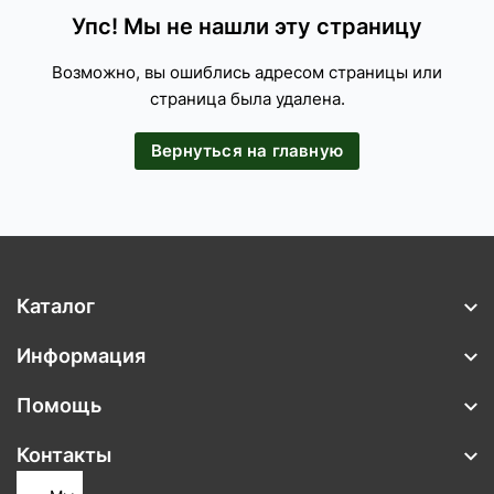
Упс! Мы не нашли эту страницу
Возможно, вы ошиблись адресом страницы или
страница была удалена.
Вернуться на главную
Каталог
Информация
Помощь
Контакты