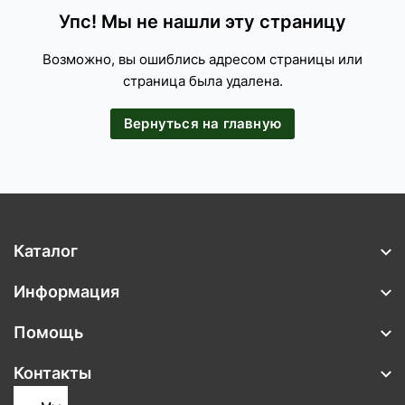
Упс! Мы не нашли эту страницу
Возможно, вы ошиблись адресом страницы или
страница была удалена.
Вернуться на главную
Каталог
Информация
Помощь
Контакты