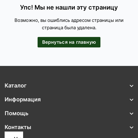
Упс! Мы не нашли эту страницу
Возможно, вы ошиблись адресом страницы или
страница была удалена.
Вернуться на главную
Каталог
Информация
Помощь
Контакты