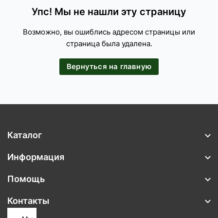
Упс! Мы не нашли эту страницу
Возможно, вы ошиблись адресом страницы или
страница была удалена.
Вернуться на главную
Каталог
Информация
Помощь
Контакты